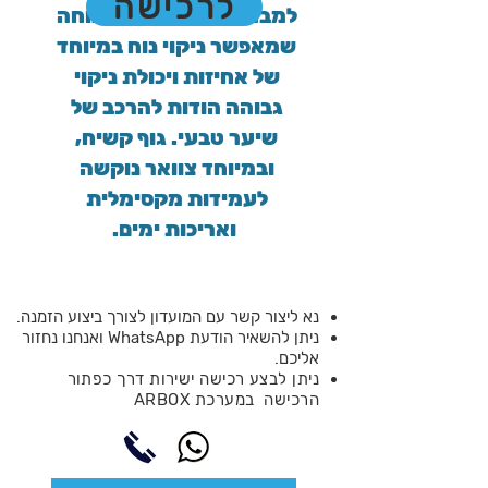
לרכישה
למברשת זווית אחיזה נוחה 
שמאפשר ניקוי נוח במיוחד 
של אחיזות ויכולת ניקוי 
גבוהה הודות להרכב של 
שיער טבעי. גוף קשיח, 
ובמיוחד צוואר נוקשה 
לעמידות מקסימלית 
ואריכות ימים.
נא ליצור קשר עם המועדון לצורך ביצוע הזמנה.
ניתן להשאיר הודעת WhatsApp ואנחנו נחזור
אליכם.
ניתן לבצע רכישה ישירות דרך כפתור
הרכישה במערכת ARBOX