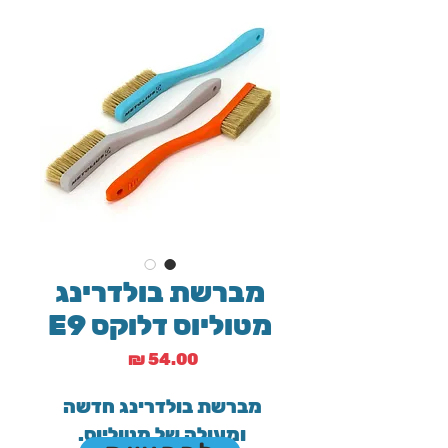
מברשת בולדרינג
מטוליוס דלוקס E9
מחיר
מברשת בולדרינג חדשה 
ומעולה של מטוליוס. 